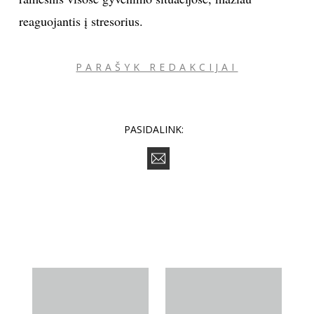
reaguojantis į stresorius.
PARAŠYK REDAKCIJAI
PASIDALINK: