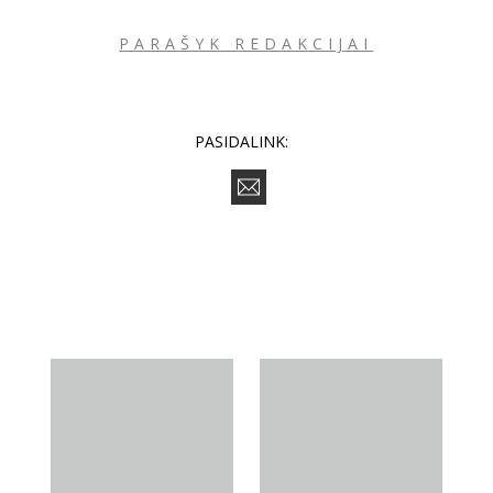
PARAŠYK REDAKCIJAI
PASIDALINK: