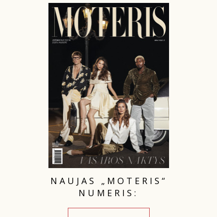
NAUJAS „MOTERIS“
NUMERIS: