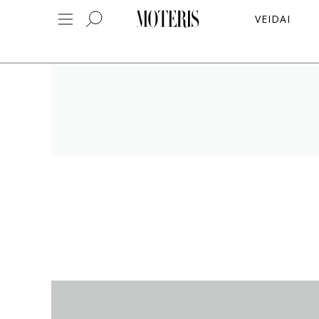
VEIDAI