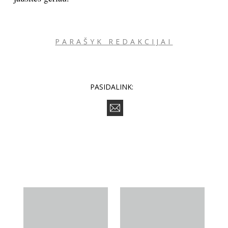
PARAŠYK REDAKCIJAI
PASIDALINK: