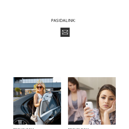
PASIDALINK: