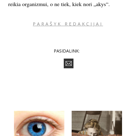
reikia organizmui, o ne tiek, kiek nori „akys“.
PARAŠYK REDAKCIJAI
PASIDALINK: