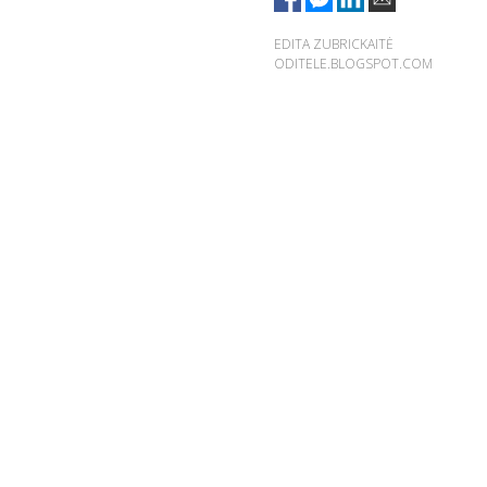
EDITA ZUBRICKAITĖ
ODITELE.BLOGSPOT.COM