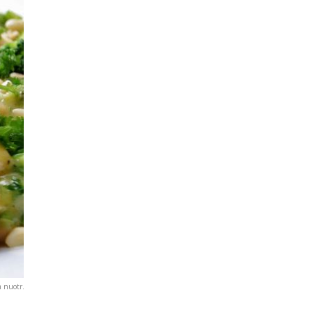
m nuotr.