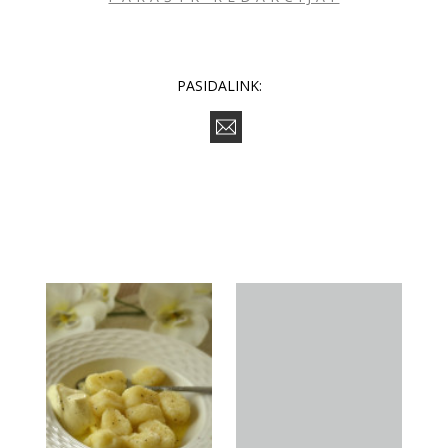
PASIDALINK: