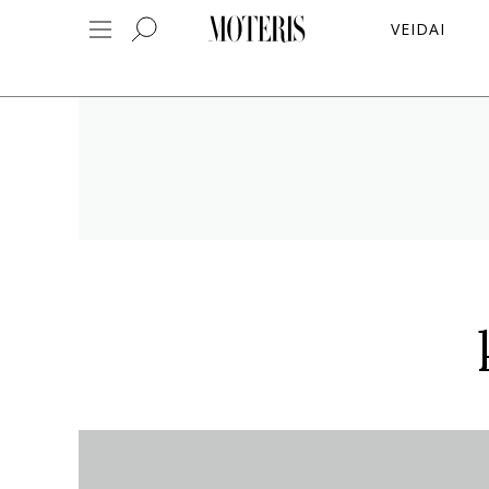
VEIDAI