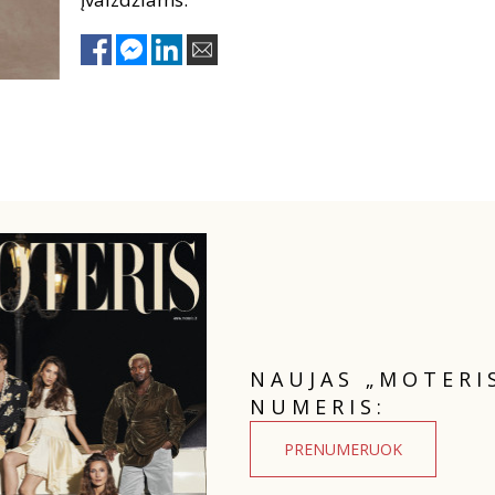
NAUJAS „MOTERI
NUMERIS:
PRENUMERUOK