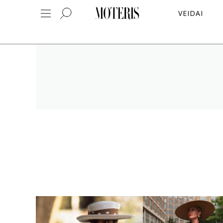
VEIDAI