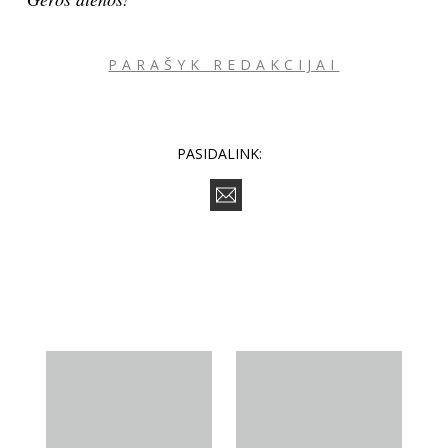
PARAŠYK REDAKCIJAI
PASIDALINK: