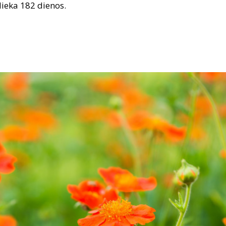
lieka 182 dienos.