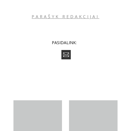
PARAŠYK REDAKCIJAI
PASIDALINK: