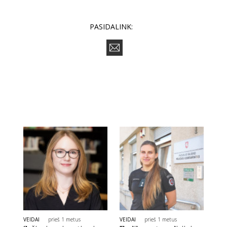
PASIDALINK:
VEIDAI
prieš 1 metus
VEIDAI
prieš 1 metus