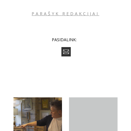
PARAŠYK REDAKCIJAI
PASIDALINK: