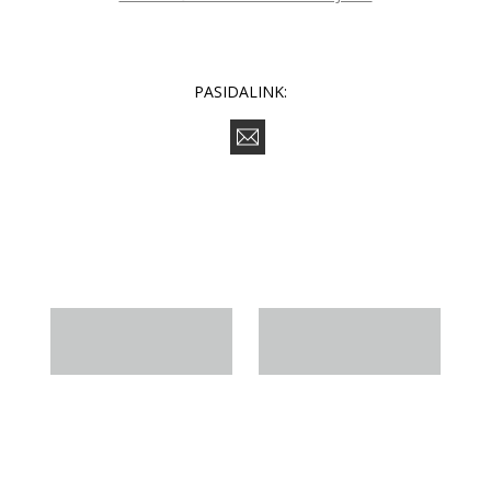
PASIDALINK: