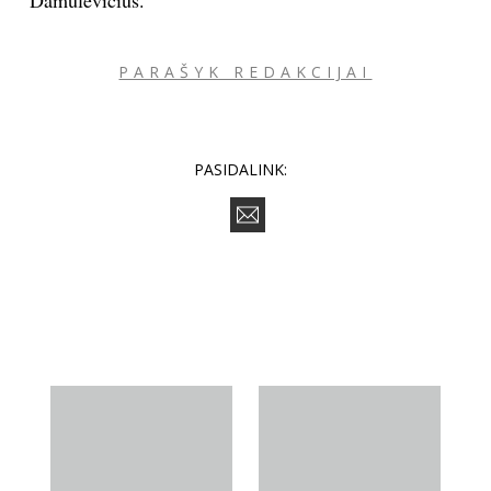
PARAŠYK REDAKCIJAI
PASIDALINK: