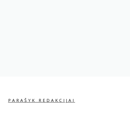
PARAŠYK REDAKCIJAI
PASIDALINK: