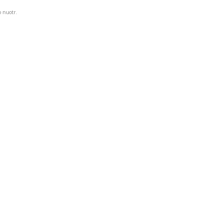
 nuotr.