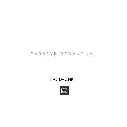
PARAŠYK REDAKCIJAI
PASIDALINK: