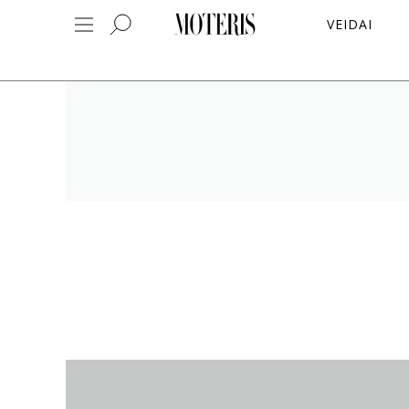
VEIDAI