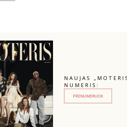
NAUJAS „MOTERI
NUMERIS:
PRENUMERUOK