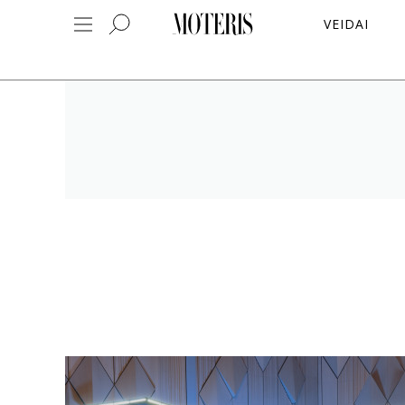
VEIDAI