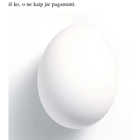
iš ko, o ne kaip jie pagaminti.