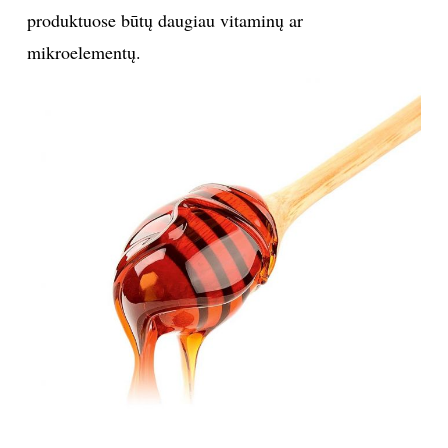
produktuose būtų daugiau vitaminų ar
mikroelementų.