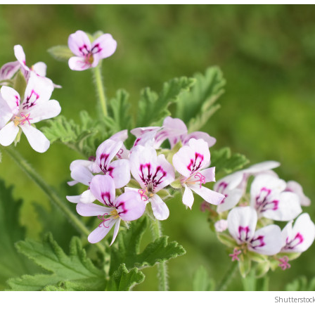
Shutterstoc