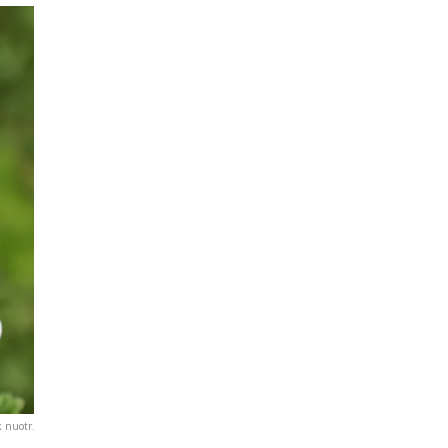
k nuotr.