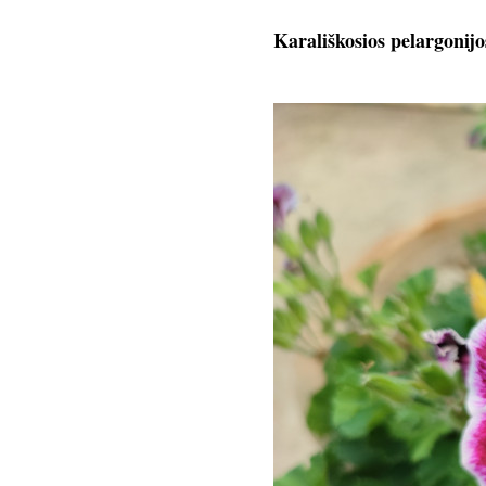
Karališkosios pelargonijo