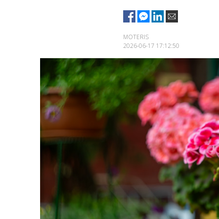
MOTERIS
2026-06-17 17:12:50