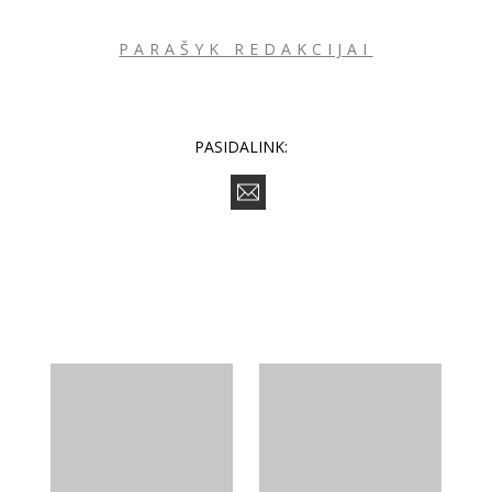
PARAŠYK REDAKCIJAI
PASIDALINK: