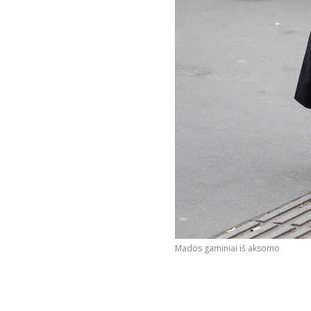
Mados gaminiai iš aksomo