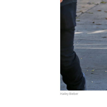
Hailey Bieber