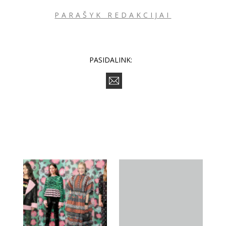
PARAŠYK REDAKCIJAI
PASIDALINK: