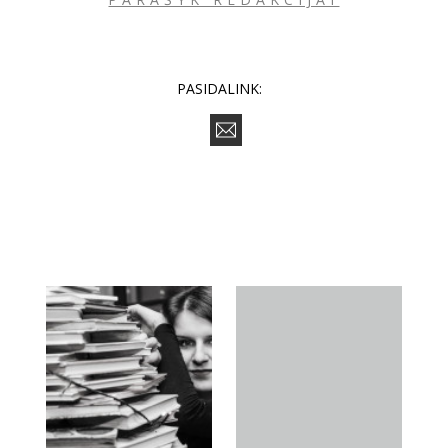
PASIDALINK: