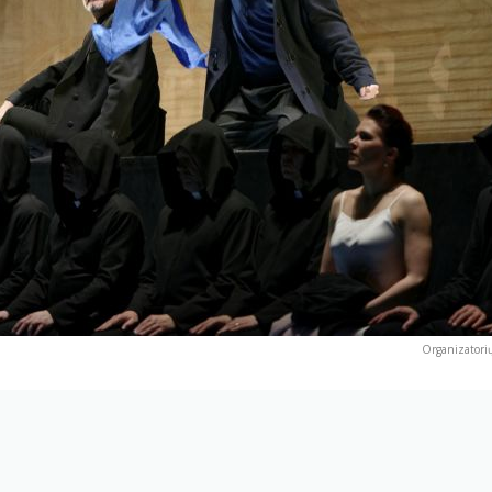
Organizatorių