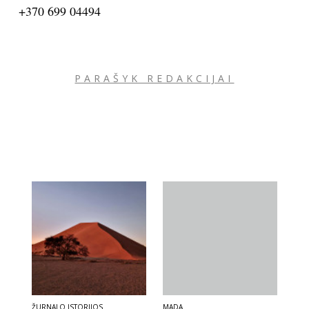
+370 699 04494
PARAŠYK REDAKCIJAI
ŽURNALO ISTORIJOS
MADA