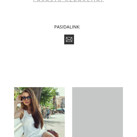
PASIDALINK: