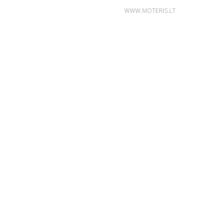
WWW.MOTERIS.LT