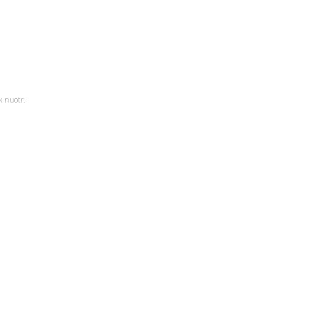
k nuotr.