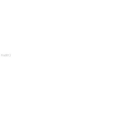
 nuotr.)