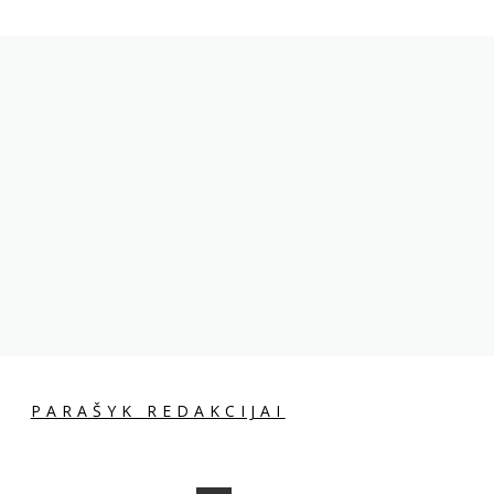
PARAŠYK REDAKCIJAI