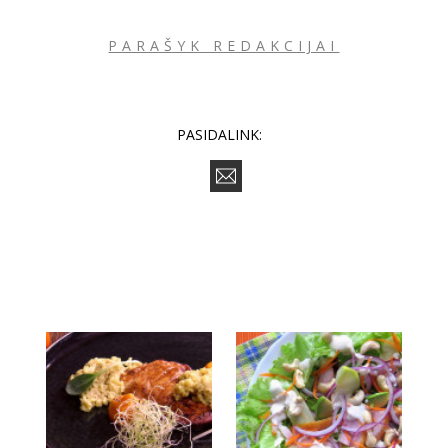
PARAŠYK REDAKCIJAI
PASIDALINK: