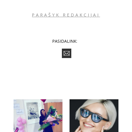
PARAŠYK REDAKCIJAI
PASIDALINK: