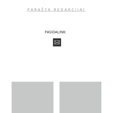
PARAŠYK REDAKCIJAI
PASIDALINK: