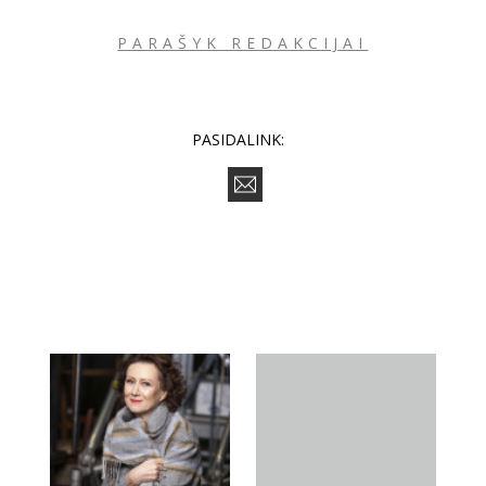
PARAŠYK REDAKCIJAI
PASIDALINK: