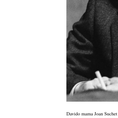
Davido mama Joan Suchet (