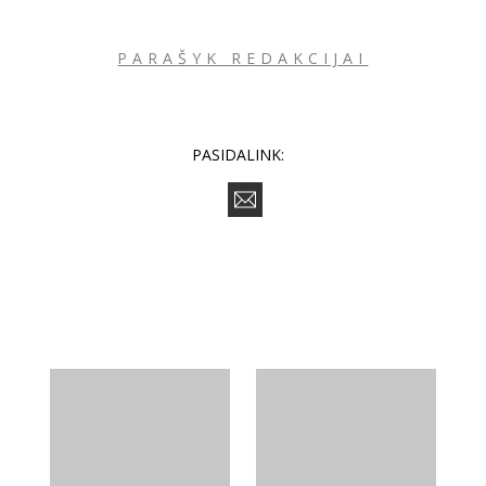
PARAŠYK REDAKCIJAI
PASIDALINK: