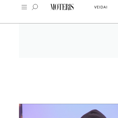
VEIDAI