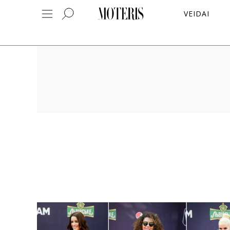
VEIDAI