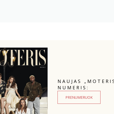
NAUJAS „MOTERI
NUMERIS:
PRENUMERUOK