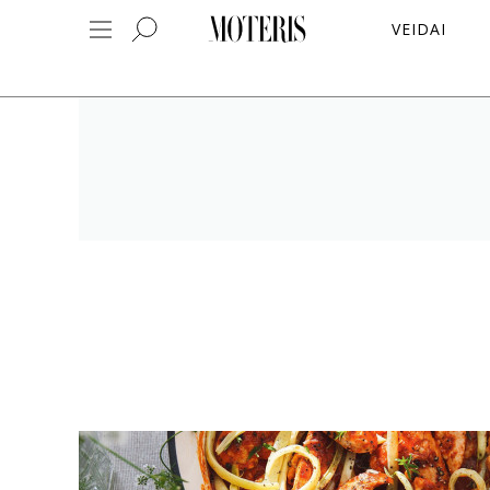
VEIDAI