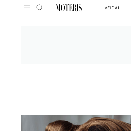
VEIDAI