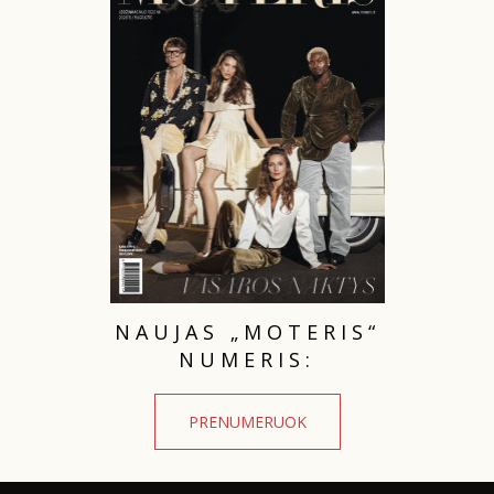
NAUJAS „MOTERIS“
NUMERIS:
PRENUMERUOK