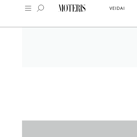
VEIDAI