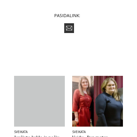
PASIDALINK:
SVEIKATA
SVEIKATA