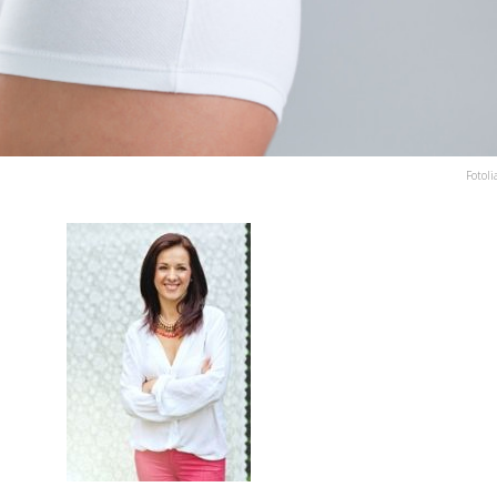
Fotoli