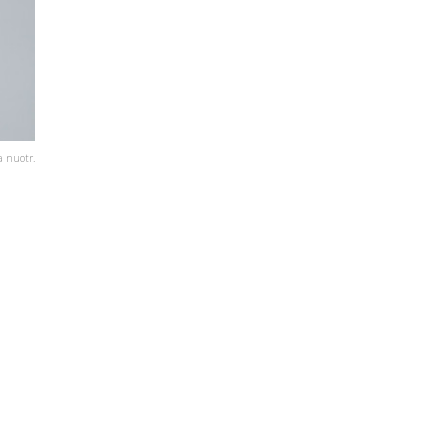
a nuotr.