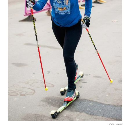
Vida Press